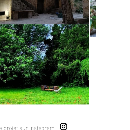
re projet sur Instagram