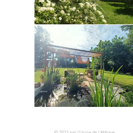
© 2022 par l'Usine de l'Abbaye.