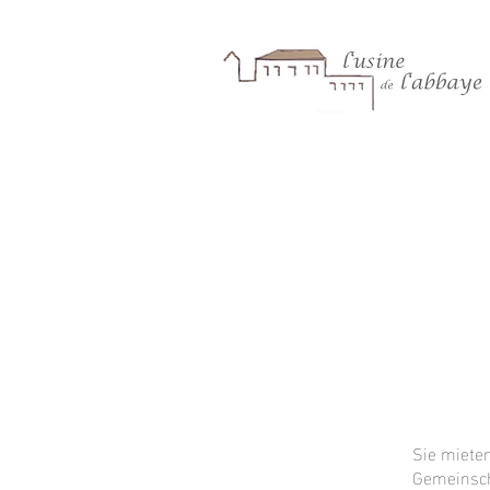
Sie miete
Gemeinsch