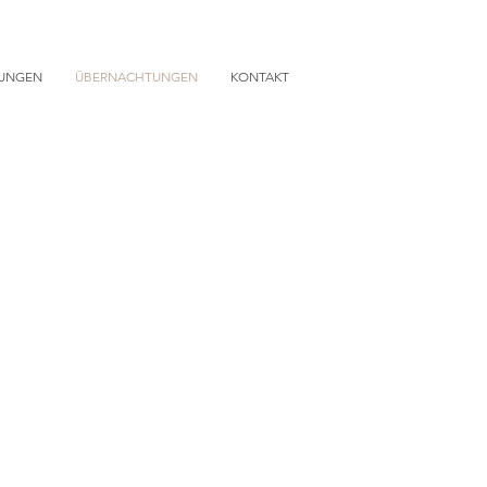
TUNGEN
ÜBERNACHTUNGEN
KONTAKT