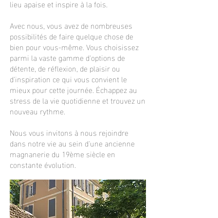
lieu apaise et inspire à la fois.
Avec nous, vous avez de nombreuses
possibilités de faire quelque chose de
bien pour vous-même. Vous choisissez
parmi la vaste gamme d'options de
détente, de réflexion, de plaisir ou
d'inspiration ce qui vous convient le
mieux pour cette journée. Échappez au
stress de la vie quotidienne et trouvez un
nouveau rythme.
Nous vous invitons à nous rejoindre
dans notre vie au sein d'une ancienne
magnanerie du 19ème siècle en
constante évolution.