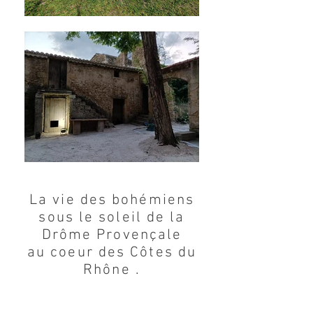
La vie des bohémiens
sous le soleil de la
Drôme Provençale
au coeur des Côtes du
Rhône .