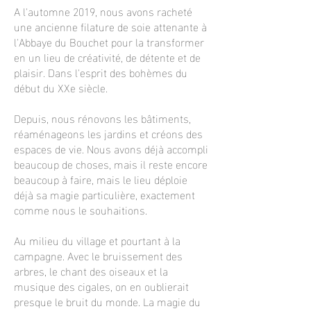
A l'automne 2019, nous avons racheté
une ancienne filature de soie attenante à
l'Abbaye du Bouchet pour la transformer
en un lieu de créativité, de détente et de
plaisir. Dans l'esprit des bohèmes du
début du XXe siècle.
Depuis, nous rénovons les bâtiments,
réaménageons les jardins et créons des
espaces de vie. Nous avons déjà accompli
beaucoup de choses, mais il reste encore
beaucoup à faire, mais le lieu déploie
déjà sa magie particulière, exactement
comme nous le souhaitions.
Au milieu du village et pourtant à la
campagne. Avec le bruissement des
arbres, le chant des oiseaux et la
musique des cigales, on en oublierait
presque le bruit du monde. La magie du