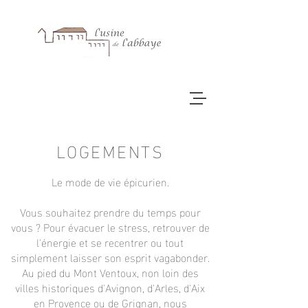
LOGEMENTS
Le mode de vie épicurien.
Vous souhaitez prendre du temps pour
vous ? Pour évacuer le stress, retrouver de
l'énergie et se recentrer ou tout
simplement laisser son esprit vagabonder.
Au pied du Mont Ventoux, non loin des
villes historiques d'Avignon, d'Arles, d'Aix
en Provence ou de Grignan, nous