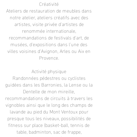
Créativité
Ateliers de restauration de meubles dans
notre atelier, ateliers créatifs avec des
artistes, visite privée d'artistes de
renommée internationale,
recommandations de festivals d'art, de
musées, d'expositions dans l'une des
villes voisines d'Avignon, Arles ou Aix en
Provence.
Activité physique
Randonnées pédestres ou cyclistes
guidées dans les Barronies, la Lense ou la
Dentelle de mon mireille,
recommandations de circuits à travers les
vignobles ainsi que le long des champs de
lavande au pied du Mont Ventoux pour
presque tous les niveaux, possibilités de
fitness sur place (basket-ball, tennis de
table, badminton, sac de frappe,