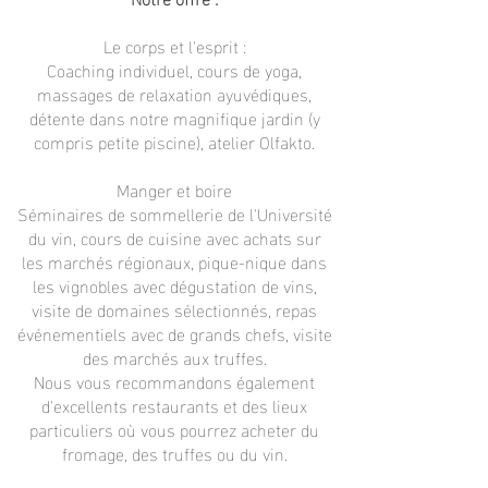
Le corps et l'esprit :
Coaching individuel, cours de yoga,
massages de relaxation ayuvédiques,
détente dans notre magnifique jardin (y
compris petite piscine), atelier Olfakto.
Manger et boire
Séminaires de sommellerie de l'Université
du vin, cours de cuisine avec achats sur
les marchés régionaux, pique-nique dans
les vignobles avec dégustation de vins,
visite de domaines sélectionnés, repas
événementiels avec de grands chefs, visite
des marchés aux truffes.
Nous vous recommandons également
d'excellents restaurants et des lieux
particuliers où vous pourrez acheter du
fromage, des truffes ou du vin.