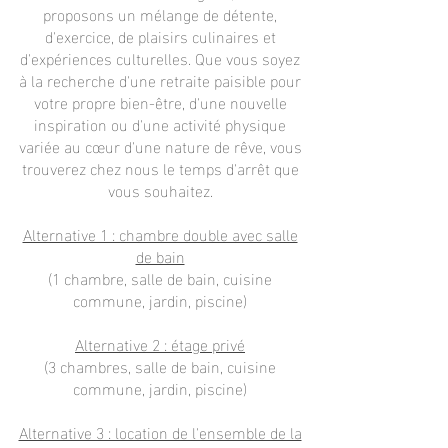
proposons un mélange de détente,
d'exercice, de plaisirs culinaires et
d'expériences culturelles. Que vous soyez
à la recherche d'une retraite paisible pour
votre propre bien-être, d'une nouvelle
inspiration ou d'une activité physique
variée au cœur d'une nature de rêve, vous
trouverez chez nous le temps d'arrêt que
vous souhaitez.
Alternative 1 : chambre double avec salle
de bain
(1 chambre, salle de bain, cuisine
commune, jardin, piscine)
Alternative 2 : étage privé
(3 chambres, salle de bain, cuisine
commune, jardin, piscine)
Alternative 3 : location de l'ensemble de la