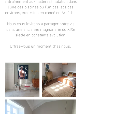
entraînement aux haltères), natation dans
l'une des piscines ou l'un des lacs des
environs, excursion en canoë en Ardèche.
Nous vous invitons à partager notre vie
dans une ancienne magnanerie du XIXe
siècle en constante évolution.
Offrez-vous un moment chez nous.