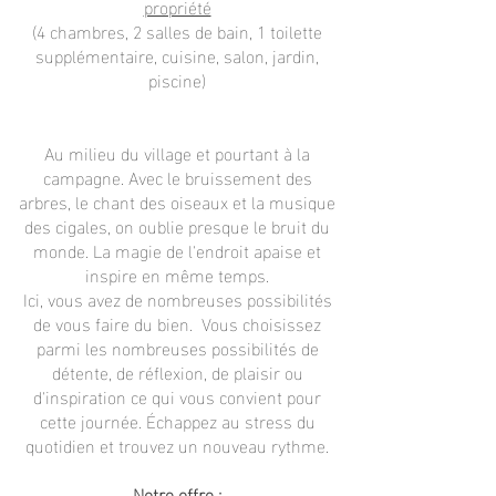
propriété
(4 chambres, 2 salles de bain, 1 toilette
supplémentaire, cuisine, salon, jardin,
piscine)
Au milieu du village et pourtant à la
campagne. Avec le bruissement des
arbres, le chant des oiseaux et la musique
des cigales, on oublie presque le bruit du
monde. La magie de l'endroit apaise et
inspire en même temps.
Ici, vous avez de nombreuses possibilités
de vous faire du bien. Vous choisissez
parmi les nombreuses possibilités de
détente, de réflexion, de plaisir ou
d'inspiration ce qui vous convient pour
cette journée. Échappez au stress du
quotidien et trouvez un nouveau rythme.
Notre offre :